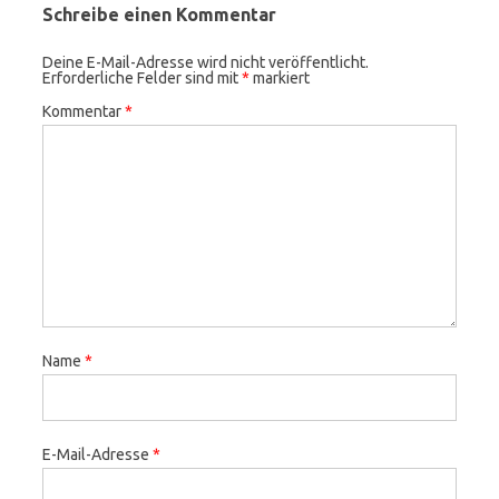
Schreibe einen Kommentar
Deine E-Mail-Adresse wird nicht veröffentlicht.
Erforderliche Felder sind mit
*
markiert
Kommentar
*
Name
*
E-Mail-Adresse
*