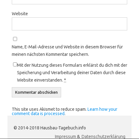
Website
Name, E-Mail-Adresse und Website in diesem Browser für
meinen nächsten Kommentar speichern.
Mit der Nutzung dieses Formulars erklärst du dich mit der
Speicherung und Verarbeitung deiner Daten durch diese
Website einverstanden.
*
This site uses Akismet to reduce spam.
Learn how your
comment data is processed
.
© 2014-2018 Hausbau-Tagebuch.info
Impressum
&
Datenschutzerklärung