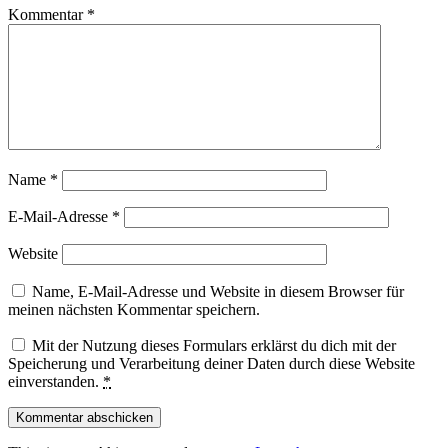
Kommentar
*
Name
*
E-Mail-Adresse
*
Website
Name, E-Mail-Adresse und Website in diesem Browser für
meinen nächsten Kommentar speichern.
Mit der Nutzung dieses Formulars erklärst du dich mit der
Speicherung und Verarbeitung deiner Daten durch diese Website
einverstanden.
*