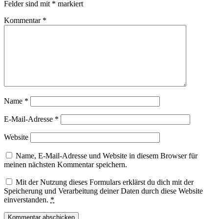
Felder sind mit
*
markiert
Kommentar
*
Name
*
E-Mail-Adresse
*
Website
Name, E-Mail-Adresse und Website in diesem Browser für
meinen nächsten Kommentar speichern.
Mit der Nutzung dieses Formulars erklärst du dich mit der
Speicherung und Verarbeitung deiner Daten durch diese Website
einverstanden.
*