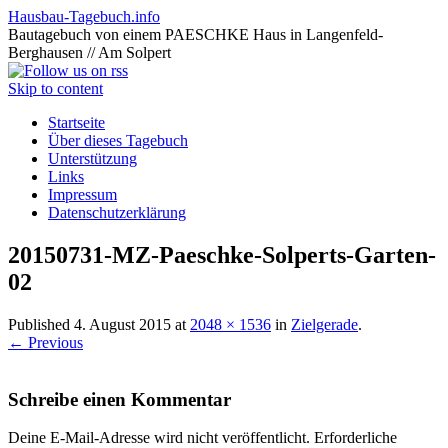
Hausbau-Tagebuch.info
Bautagebuch von einem PAESCHKE Haus in Langenfeld-
Berghausen // Am Solpert
Skip to content
Startseite
Über dieses Tagebuch
Unterstützung
Links
Impressum
Datenschutzerklärung
20150731-MZ-Paeschke-Solperts-Garten-
02
Published
4. August 2015
at
2048 × 1536
in
Zielgerade
.
← Previous
Schreibe einen Kommentar
Deine E-Mail-Adresse wird nicht veröffentlicht.
Erforderliche