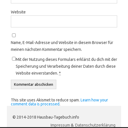
Website
Name, E-Mail-Adresse und Website in diesem Browser für
meinen nächsten Kommentar speichern.
Mit der Nutzung dieses Formulars erklärst du dich mit der
Speicherung und Verarbeitung deiner Daten durch diese
Website einverstanden.
*
This site uses Akismet to reduce spam.
Learn how your
comment data is processed
.
© 2014-2018 Hausbau-Tagebuch.info
Impressum
&
Datenschutzerklärung