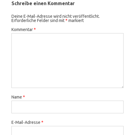
Schreibe einen Kommentar
Deine E-Mail-Adresse wird nicht veröffentlicht.
Erforderliche Felder sind mit
*
markiert
Kommentar
*
Name
*
E-Mail-Adresse
*