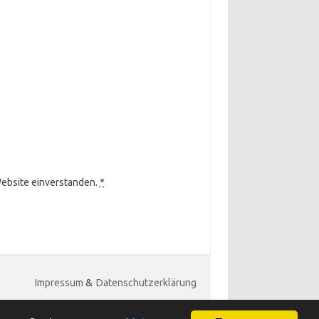
Website einverstanden.
*
Impressum
&
Datenschutzerklärung