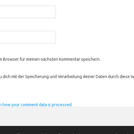
em Browser für meinen nächsten Kommentar speichern.
du dich mit der Speicherung und Verarbeitung deiner Daten durch diese 
n how your comment data is processed
.