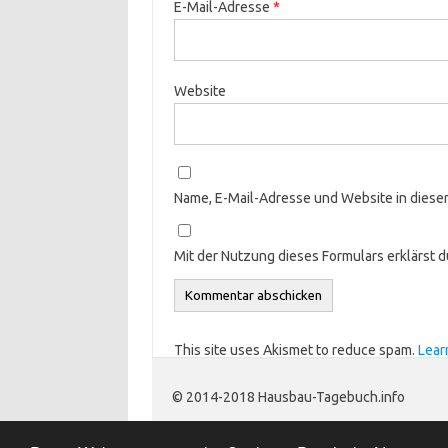
E-Mail-Adresse
*
Website
Name, E-Mail-Adresse und Website in dies
Mit der Nutzung dieses Formulars erklärst 
This site uses Akismet to reduce spam.
Lear
© 2014-2018 Hausbau-Tagebuch.info