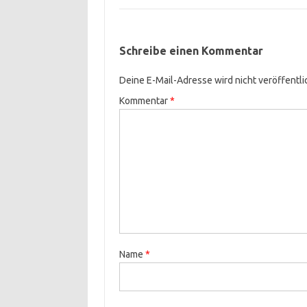
Schreibe einen Kommentar
Deine E-Mail-Adresse wird nicht veröffentli
Kommentar
*
Name
*