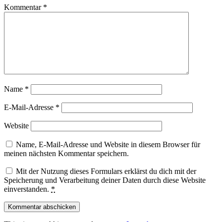
Kommentar
*
Name
*
E-Mail-Adresse
*
Website
Name, E-Mail-Adresse und Website in diesem Browser für
meinen nächsten Kommentar speichern.
Mit der Nutzung dieses Formulars erklärst du dich mit der
Speicherung und Verarbeitung deiner Daten durch diese Website
einverstanden.
*