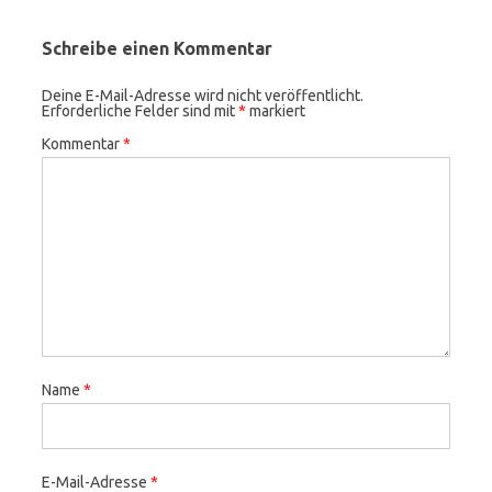
Schreibe einen Kommentar
Deine E-Mail-Adresse wird nicht veröffentlicht.
Erforderliche Felder sind mit
*
markiert
Kommentar
*
Name
*
E-Mail-Adresse
*