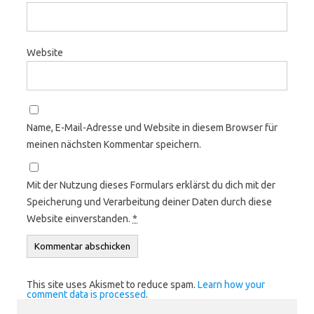
Website
Name, E-Mail-Adresse und Website in diesem Browser für
meinen nächsten Kommentar speichern.
Mit der Nutzung dieses Formulars erklärst du dich mit der
Speicherung und Verarbeitung deiner Daten durch diese
Website einverstanden.
*
This site uses Akismet to reduce spam.
Learn how your
comment data is processed
.