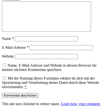
Name
*
E-Mail-Adresse
*
Website
Name, E-Mail-Adresse und Website in diesem Browser für
meinen nächsten Kommentar speichern.
Mit der Nutzung dieses Formulars erklärst du dich mit der
Speicherung und Verarbeitung deiner Daten durch diese Website
einverstanden.
*
This site uses Akismet to reduce spam.
Learn how your comment