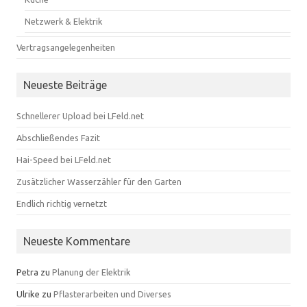
Netzwerk & Elektrik
Vertragsangelegenheiten
Neueste Beiträge
Schnellerer Upload bei LFeld.net
Abschließendes Fazit
Hai-Speed bei LFeld.net
Zusätzlicher Wasserzähler für den Garten
Endlich richtig vernetzt
Neueste Kommentare
Petra
zu
Planung der Elektrik
Ulrike
zu
Pflasterarbeiten und Diverses