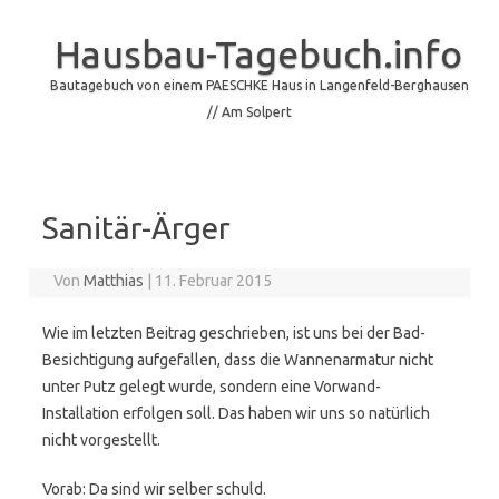
Hausbau-Tagebuch.info
Bautagebuch von einem PAESCHKE Haus in Langenfeld-Berghausen
// Am Solpert
Skip to content
Sanitär-Ärger
Von
Matthias
|
11. Februar 2015
Wie im letzten Beitrag geschrieben, ist uns bei der Bad-
Besichtigung aufgefallen, dass die Wannenarmatur nicht
unter Putz gelegt wurde, sondern eine Vorwand-
Installation erfolgen soll. Das haben wir uns so natürlich
nicht vorgestellt.
Vorab: Da sind wir selber schuld.