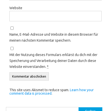
Website
Name, E-Mail-Adresse und Website in diesem Browser für
meinen nächsten Kommentar speichern.
Mit der Nutzung dieses Formulars erklärst du dich mit der
Speicherung und Verarbeitung deiner Daten durch diese
Website einverstanden.
*
This site uses Akismet to reduce spam.
Learn how your
comment data is processed
.
Suchen