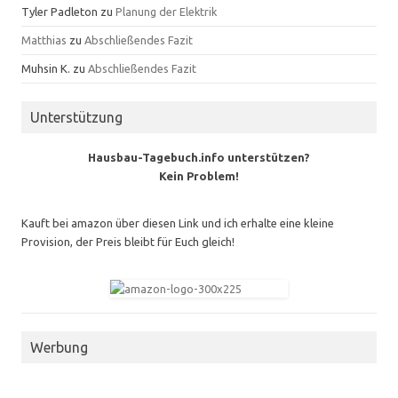
Tyler Padleton
zu
Planung der Elektrik
Matthias
zu
Abschließendes Fazit
Muhsin K.
zu
Abschließendes Fazit
Unterstützung
Hausbau-Tagebuch.info unterstützen?
Kein Problem!
Kauft bei amazon über diesen Link und ich erhalte eine kleine
Provision, der Preis bleibt für Euch gleich!
Werbung