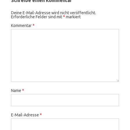
Schreibe einen Kommentar
Deine E-Mail-Adresse wird nicht veröffentlicht.
Erforderliche Felder sind mit
*
markiert
Kommentar
*
Name
*
E-Mail-Adresse
*