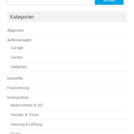
nach:
Kategorien
Allgemein
Außenanlagen
Garage
Garten
Stellplatz
Baustelle
Finanzierung
Innenausbau
Badezimmer & WC
Fenster & Türen
Heizung & Lüftung
Küche