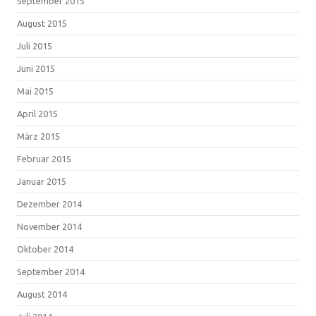
September 2015
August 2015
Juli 2015
Juni 2015
Mai 2015
April 2015
März 2015
Februar 2015
Januar 2015
Dezember 2014
November 2014
Oktober 2014
September 2014
August 2014