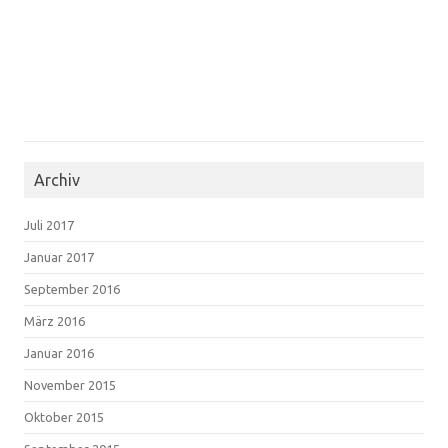
Archiv
Juli 2017
Januar 2017
September 2016
März 2016
Januar 2016
November 2015
Oktober 2015