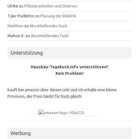
Ulrike
zu
Pflasterarbeiten und Diverses
Tyler Padleton
zu
Planung der Elektrik
Matthias
zu
Abschließendes Fazit
Muhsin K.
zu
Abschließendes Fazit
Unterstützung
Hausbau-Tagebuch.info unterstützen?
Kein Problem!
Kauft bei amazon über diesen Link und ich erhalte eine kleine
Provision, der Preis bleibt für Euch gleich!
Werbung