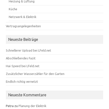
Heizung & Lüftung
Küche
Netzwerk & Elektrik
Vertragsangelegenheiten
Neueste Beiträge
Schnellerer Upload bei LFeld.net
Abschließendes Fazit
Hai-Speed bei LFeld.net
Zusätzlicher Wasserzähler für den Garten
Endlich richtig vernetzt
Neueste Kommentare
Petra
zu
Planung der Elektrik