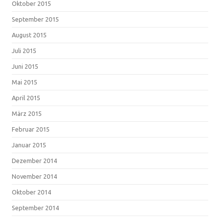
Oktober 2015
September 2015
August 2015
Juli 2015
Juni 2015
Mai 2015
April 2015
März 2015
Februar 2015
Januar 2015
Dezember 2014
November 2014
Oktober 2014
September 2014