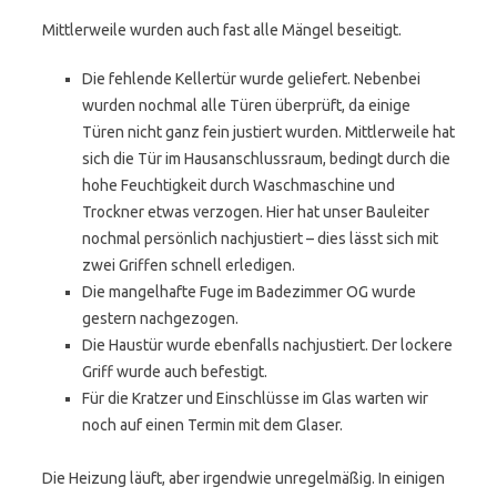
Mittlerweile wurden auch fast alle Mängel beseitigt.
Die fehlende Kellertür wurde geliefert. Nebenbei
wurden nochmal alle Türen überprüft, da einige
Türen nicht ganz fein justiert wurden. Mittlerweile hat
sich die Tür im Hausanschlussraum, bedingt durch die
hohe Feuchtigkeit durch Waschmaschine und
Trockner etwas verzogen. Hier hat unser Bauleiter
nochmal persönlich nachjustiert – dies lässt sich mit
zwei Griffen schnell erledigen.
Die mangelhafte Fuge im Badezimmer OG wurde
gestern nachgezogen.
Die Haustür wurde ebenfalls nachjustiert. Der lockere
Griff wurde auch befestigt.
Für die Kratzer und Einschlüsse im Glas warten wir
noch auf einen Termin mit dem Glaser.
Die Heizung läuft, aber irgendwie unregelmäßig. In einigen