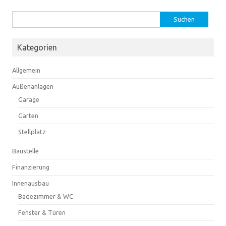
Suchen
nach:
Kategorien
Allgemein
Außenanlagen
Garage
Garten
Stellplatz
Baustelle
Finanzierung
Innenausbau
Badezimmer & WC
Fenster & Türen