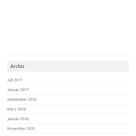
Archiv
Juli 2017
Januar 2017
September 2016
März 2016
Januar 2016
November 2015