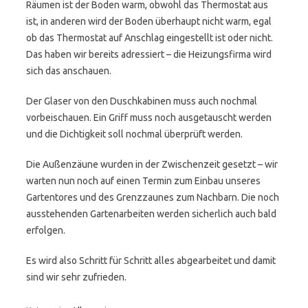
Räumen ist der Boden warm, obwohl das Thermostat aus
ist, in anderen wird der Boden überhaupt nicht warm, egal
ob das Thermostat auf Anschlag eingestellt ist oder nicht.
Das haben wir bereits adressiert – die Heizungsfirma wird
sich das anschauen.
Der Glaser von den Duschkabinen muss auch nochmal
vorbeischauen. Ein Griff muss noch ausgetauscht werden
und die Dichtigkeit soll nochmal überprüft werden.
Die Außenzäune wurden in der Zwischenzeit gesetzt – wir
warten nun noch auf einen Termin zum Einbau unseres
Gartentores und des Grenzzaunes zum Nachbarn. Die noch
ausstehenden Gartenarbeiten werden sicherlich auch bald
erfolgen.
Es wird also Schritt für Schritt alles abgearbeitet und damit
sind wir sehr zufrieden.