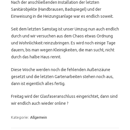
Nach der anschließenden Installation der letzten
Sanitärobjekte (Handbrausen, Badspiegel) und der
Einweisung in die Heizungsanlage war es endlich soweit.
Seit dem letzten Samstag ist unser Umzug nun auch endlich
durch und wir versuchen aus dem Chaos etwas Ordnung
und Wohnlichkeit reinzubringen. Es wird noch einige Tage
dauern, bis man wegen Kleinigkeiten, die man sucht, nicht
durch das halbe Haus rennt.
Diese Woche werden noch die fehlenden Außenzäune
gesetzt und die letzten Gartenarbeiten stehen noch aus,
dann ist eigentlich alles fertig.
Freitag wird der Glasfaseranschluss eingerichtet, dann sind
wir endlich auch wieder online ?
Kategorie:
Allgemein