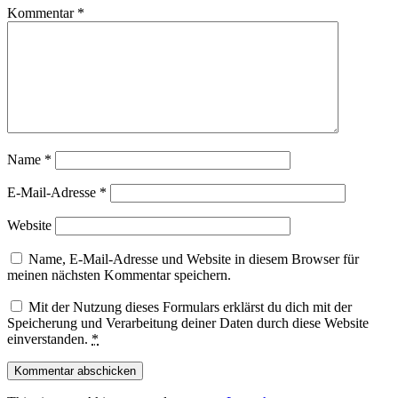
Kommentar
*
Name
*
E-Mail-Adresse
*
Website
Name, E-Mail-Adresse und Website in diesem Browser für
meinen nächsten Kommentar speichern.
Mit der Nutzung dieses Formulars erklärst du dich mit der
Speicherung und Verarbeitung deiner Daten durch diese Website
einverstanden.
*