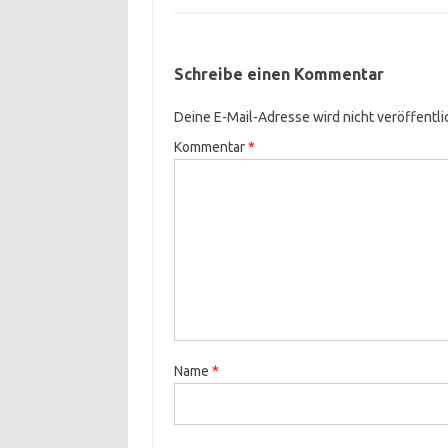
Schreibe einen Kommentar
Deine E-Mail-Adresse wird nicht veröffentli
Kommentar
*
Name
*