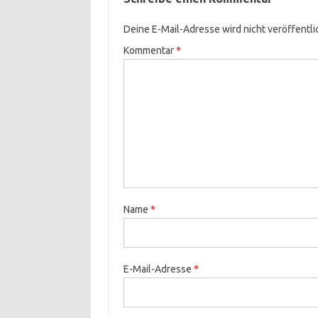
Deine E-Mail-Adresse wird nicht veröffentli
Kommentar
*
Name
*
E-Mail-Adresse
*