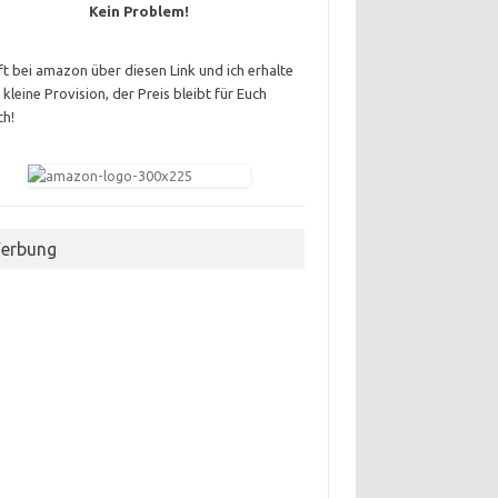
Kein Problem!
t bei amazon über diesen Link und ich erhalte
 kleine Provision, der Preis bleibt für Euch
ch!
erbung