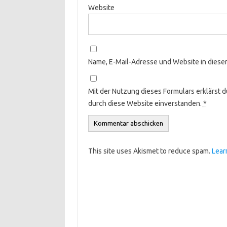
Website
Name, E-Mail-Adresse und Website in dies
Mit der Nutzung dieses Formulars erklärst 
durch diese Website einverstanden.
*
This site uses Akismet to reduce spam.
Lear